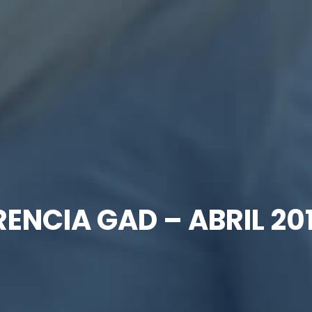
ENCIA GAD – ABRIL 20