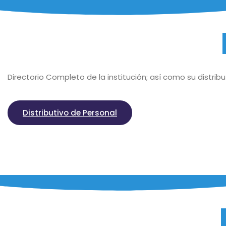
Directorio Completo de la institución; así como su distribu
Distributivo de Personal