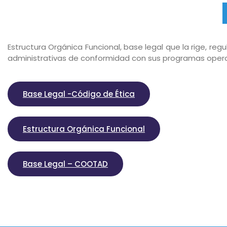
Estructura Orgánica Funcional, base legal que la rige, re
administrativas de conformidad con sus programas opera
Base Legal -Código de Ética
Estructura Orgánica Funcional
Base Legal – COOTAD