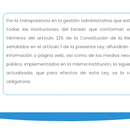
Por la transparencia en la gestión administrativa que e
todas las instituciones del Estado que conforman el
términos del artículo 225 de la Constitución de la 
señalados en el artículo 1 de la presente Ley, difundirán
información o página web, así como de los medios nece
público, implementados en la misma institución, la sigu
actualizada, que para efectos de esta Ley, se la c
obligatoria: