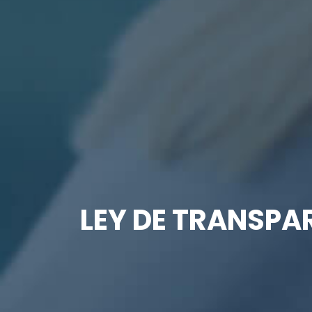
LEY DE TRANSPAR