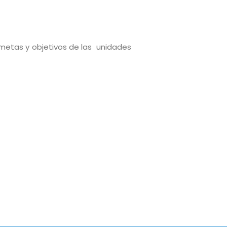
; metas y objetivos de las unidades