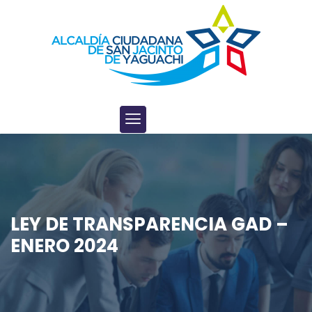
LEY DE TRANSPARENCIA GAD –
ENERO 2024