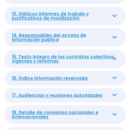
13. Viáticos informes de trabajo y
justificativos de movilización
14. Responsables del acceso de
información publica
15. Texto íntegro de los contratos colectivos
vigentes y reformas
16. Índice información reservada
17. Audiencias y reuniones autoridades
18. Detalle de convenios nacionales e
internacionales