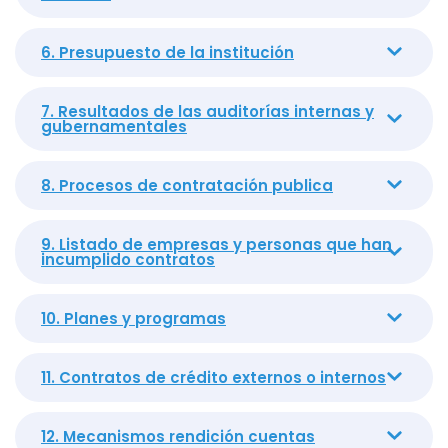
6. Presupuesto de la institución
7. Resultados de las auditorías internas y
gubernamentales
8. Procesos de contratación publica
9. Listado de empresas y personas que han
incumplido contratos
10. Planes y programas
11. Contratos de crédito externos o internos
12. Mecanismos rendición cuentas