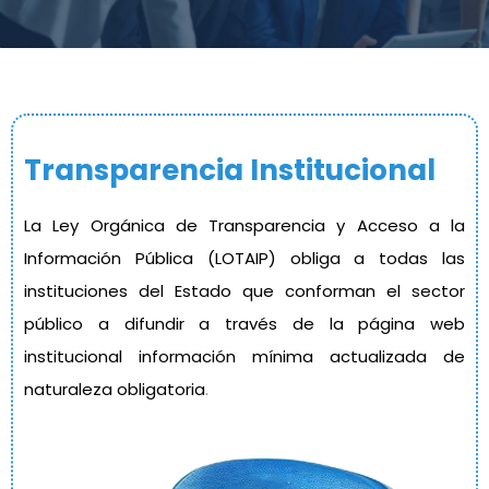
Transparencia Institucional
La Ley Orgánica de Transparencia y Acceso a la
Información Pública (LOTAIP) obliga a todas las
instituciones del Estado que conforman el sector
público a difundir a través de la página web
institucional información mínima actualizada de
naturaleza obligatoria
.