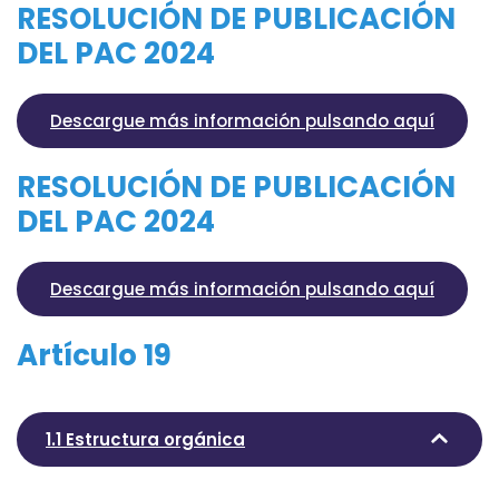
RESOLUCIÓN DE PUBLICACIÓN
DEL PAC 2024
Descargue más información pulsando aquí
RESOLUCIÓN DE PUBLICACIÓN
DEL PAC 2024
Descargue más información pulsando aquí
Artículo 19
1.1 Estructura orgánica