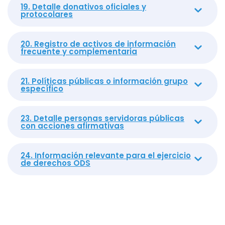
19. Detalle donativos oficiales y
protocolares
20. Registro de activos de información
frecuente y complementaria
21. Políticas públicas o información grupo
específico
23. Detalle personas servidoras públicas
con acciones afirmativas
24. Información relevante para el ejercicio
de derechos ODS