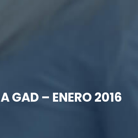
A GAD – ENERO 2016