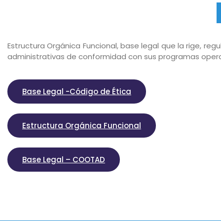
Estructura Orgánica Funcional, base legal que la rige, re
administrativas de conformidad con sus programas opera
Base Legal -Código de Ética
Estructura Orgánica Funcional
Base Legal – COOTAD