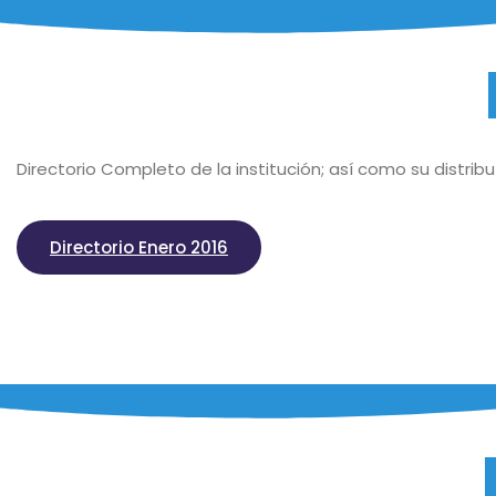
Directorio Completo de la institución; así como su distribu
Directorio Enero 2016