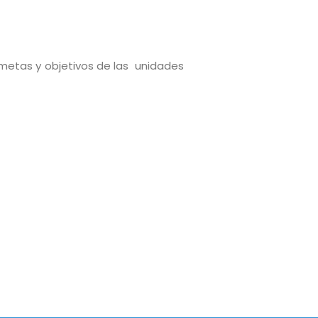
; metas y objetivos de las unidades