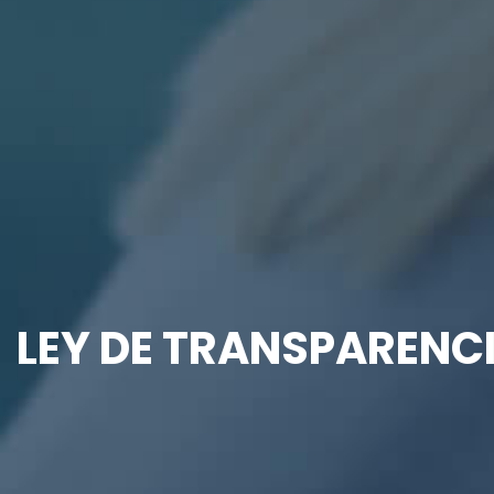
LEY DE TRANSPARENCI