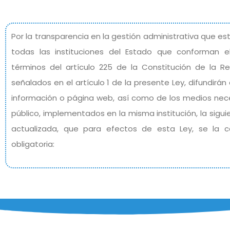
Por la transparencia en la gestión administrativa que e
todas las instituciones del Estado que conforman el
términos del artículo 225 de la Constitución de la 
señalados en el artículo 1 de la presente Ley, difundirán
información o página web, así como de los medios nece
público, implementados en la misma institución, la sigu
actualizada, que para efectos de esta Ley, se la c
obligatoria: