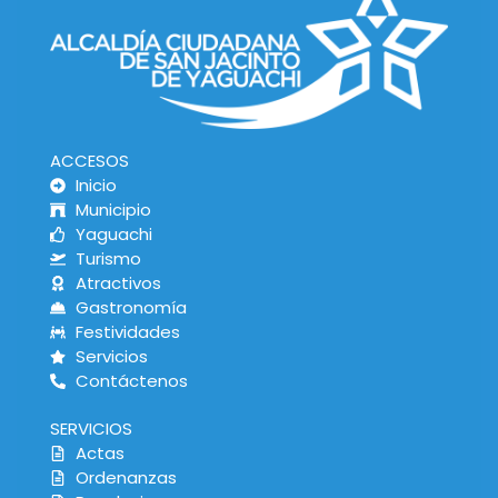
ACCESOS
Inicio
Municipio
Yaguachi
Turismo
Atractivos
Gastronomía
Festividades
Servicios
Contáctenos
SERVICIOS
Actas
Ordenanzas