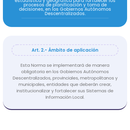
estadística y geográfica para fortalecer los
procesos de planificación y toma de
decisiones, en los Gobiernos Autónomos
Descentralizados.
Art. 2.- Ámbito de aplicación
Esta Norma se implementará de manera
obligatoria en los Gobiernos Autónomos
Descentralizados, provinciales, metropolitanos y
municipales, entidades que deberán crear,
institucionalizar y fortalecer sus Sistemas de
Información Local.