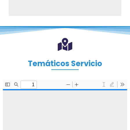
Temáticos Servicio