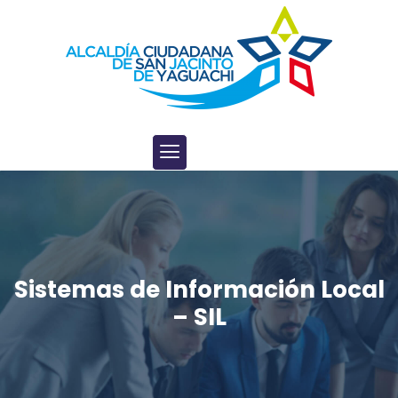
Sistemas de Información Local
– SIL