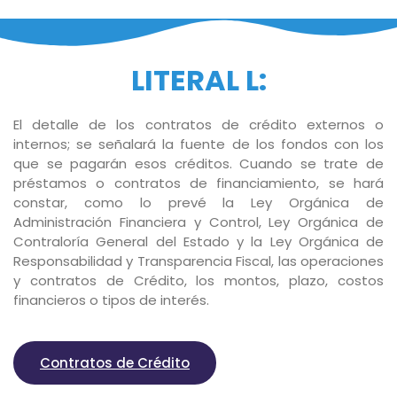
LITERAL L:
El detalle de los contratos de crédito externos o
internos; se señalará la fuente de los fondos con los
que se pagarán esos créditos. Cuando se trate de
préstamos o contratos de financiamiento, se hará
constar, como lo prevé la Ley Orgánica de
Administración Financiera y Control, Ley Orgánica de
Contraloría General del Estado y la Ley Orgánica de
Responsabilidad y Transparencia Fiscal, las operaciones
y contratos de Crédito, los montos, plazo, costos
financieros o tipos de interés.
Contratos de Crédito