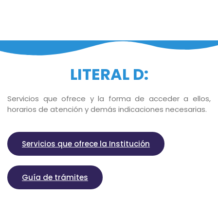
LITERAL D:
Servicios que ofrece y la forma de acceder a ellos,
horarios de atención y demás indicaciones necesarias.
Servicios que ofrece la Institución
Guía de trámites