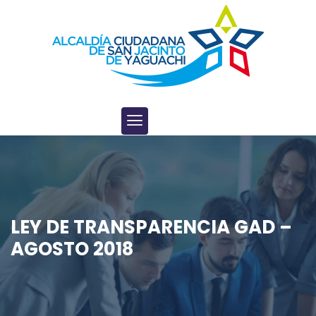
LEY DE TRANSPARENCIA GAD –
AGOSTO 2018