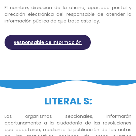
El nombre, dirección de la oficina, apartado postal y
dirección electrónica del responsable de atender la
información pública de que trata esta ley.
Responsable de Información
LITERAL S:
Los organismos seccionales, informarán
oportunamente a la ciudadanía de las resoluciones
que adoptaren, mediante la publicación de las actas