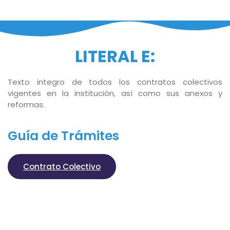
LITERAL E:
Texto integro de todos los contratos colectivos
vigentes en la institución, así como sus anexos y
reformas.
Guía de Trámites
Contrato Colectivo