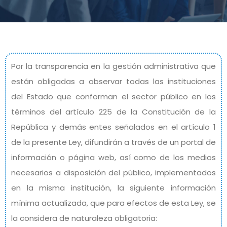
Por la transparencia en la gestión administrativa que
están obligadas a observar todas las instituciones
del Estado que conforman el sector público en los
términos del artículo 225 de la Constitución de la
República y demás entes señalados en el artículo 1
de la presente Ley, difundirán a través de un portal de
información o página web, así como de los medios
necesarios a disposición del público, implementados
en la misma institución, la siguiente información
mínima actualizada, que para efectos de esta Ley, se
la considera de naturaleza obligatoria: