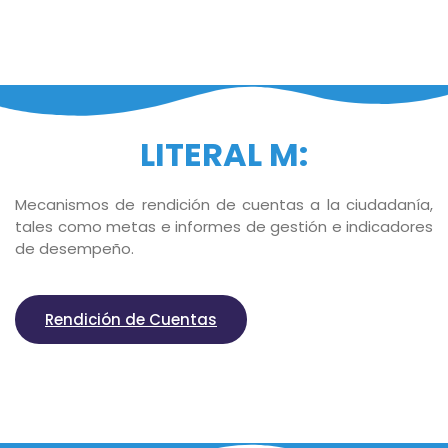
LITERAL M:
Mecanismos de rendición de cuentas a la ciudadanía,
tales como metas e informes de gestión e indicadores
de desempeño.
Rendición de Cuentas