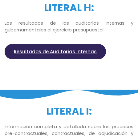
LITERAL H:
Los resultados de las auditorías internas y
gubernamentales al ejercicio presupuestal.
Resultados de Auditorias Internas
LITERAL I:
Información completa y detallada sobre los procesos
pre-contractuales, contractuales, de adjudicación y