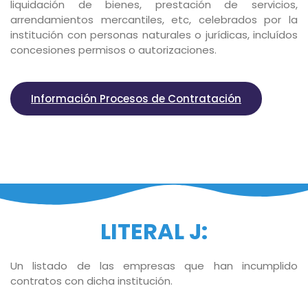
liquidación de bienes, prestación de servicios,
arrendamientos mercantiles, etc, celebrados por la
institución con personas naturales o jurídicas, incluídos
concesiones permisos o autorizaciones.
Información Procesos de Contratación
LITERAL J:
Un listado de las empresas que han incumplido
contratos con dicha institución.