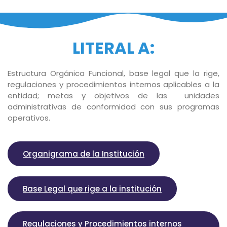
LITERAL A:
Estructura Orgánica Funcional, base legal que la rige,
regulaciones y procedimientos internos aplicables a la
entidad; metas y objetivos de las unidades
administrativas de conformidad con sus programas
operativos.
Organigrama de la Institución
Base Legal que rige a la institución
Regulaciones y Procedimientos internos