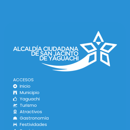
ACCESOS
Inicio
Municipio
Yaguachi
Turismo
Atractivos
Gastronomía
Festividades