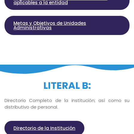
aplicables a la entidad
Metas y Objetivos de Unidades
Administrativas
LITERAL B:
Directorio Completo de la institución; así como su
distributivo de personal.
Directorio de la Institución