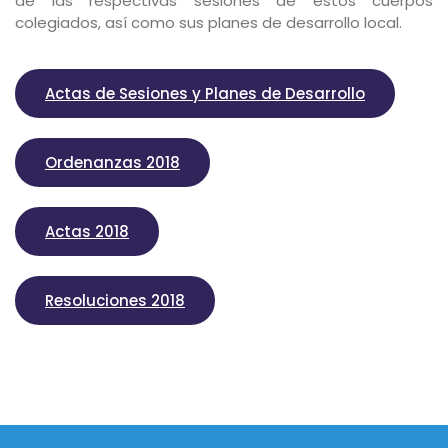
de las respectivas sesiones de estos cuerpos
colegiados, así como sus planes de desarrollo local.
Actas de Sesiones y Planes de Desarrollo
Ordenanzas 2018
Actas 2018
Resoluciones 2018