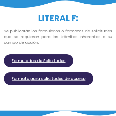
LITERAL F:
Se publicarán los formularios o formatos de solicitudes
que se requieran para los trámites inherentes a su
campo de acción.
Formularios de Solicitudes
Formato para solicitudes de acceso