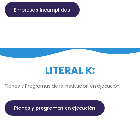
Empresas Incumplidas
LITERAL K:
Planes y Programas de la Institución en ejecución.
Planes y programas en ejecución