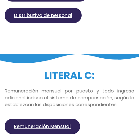
Distributivo de personal
LITERAL C:
Remuneración mensual por puesto y todo ingreso
adicional incluso el sistema de compensación, según lo
establezcan las disposiciones correspondientes.
Remuneración Mensual