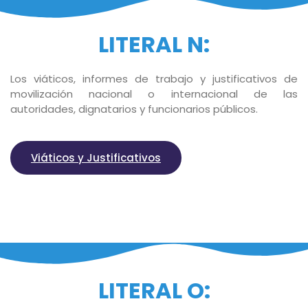
LITERAL N:
Los viáticos, informes de trabajo y justificativos de
movilización nacional o internacional de las
autoridades, dignatarios y funcionarios públicos.
Viáticos y Justificativos
LITERAL O: