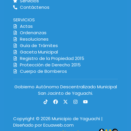
Servicios
Contáctenos
SERVICIOS
Actas
Ordenanzas
Resoluciones
Guía de Trámites
Gaceta Municipal
Registro de la Propiedad 2015
Protección de Derecho 2015
Cuerpo de Bomberos
Gobierno Autónomo Descentralizado Municipal
San Jacinto de Yaguachi.
Copyright © 2026 Municipio de Yaguachi |
Diseñado por Ecuaweb.com