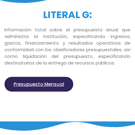
LITERAL G:
Información total sobre el presupuesto anual que
administra la institución, especificando ingresos,
gastos, financiamiento y resultados operativos de
conformidad con los clasificadores presupuestales, así
como liquidación del presupuesto, especificando
destinatarios de la entrega de recursos públicos.
Presupuesto Mensual