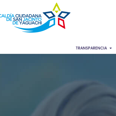
AS NOTICIAS
GACETA MUNICIPAL
TRANSPARENCIA