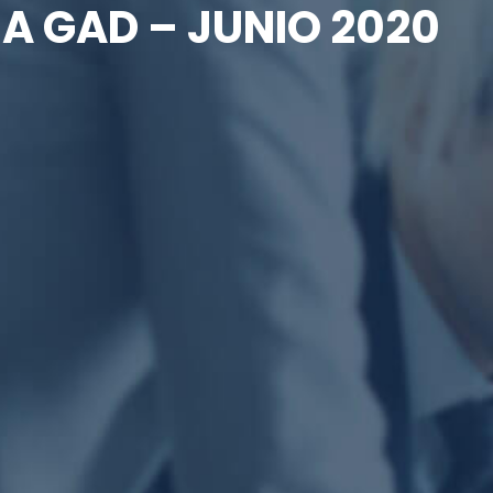
A GAD – JUNIO 2020