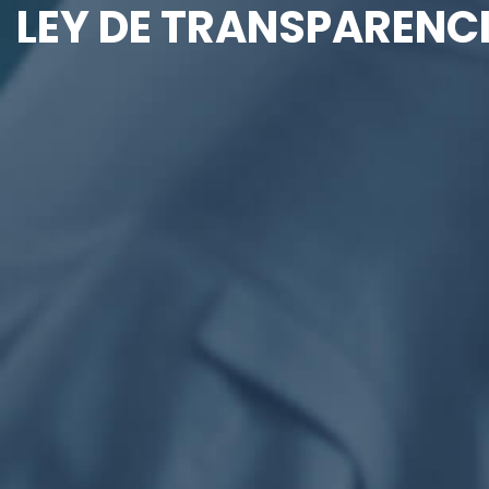
LEY DE TRANSPARENCI