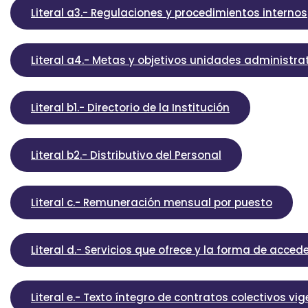
Literal a3.- Regulaciones y procedimientos internos
Literal a4.- Metas y objetivos unidades administra
Literal b1.- Directorio de la Institución
Literal b2.- Distributivo del Personal
Literal c.- Remuneración mensual por puesto
Literal d.- Servicios que ofrece y la forma de accede
Literal e.- Texto íntegro de contratos colectivos vi