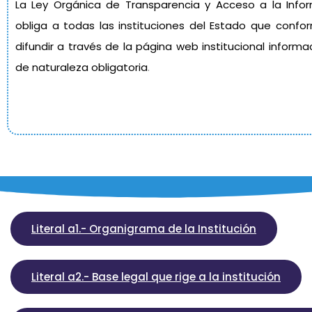
La Ley Orgánica de Transparencia y Acceso a la Infor
obliga a todas las instituciones del Estado que confo
difundir a través de la página web institucional inform
de naturaleza obligatoria
.
Literal a1.- Organigrama de la Institución
Literal a2.- Base legal que rige a la institución