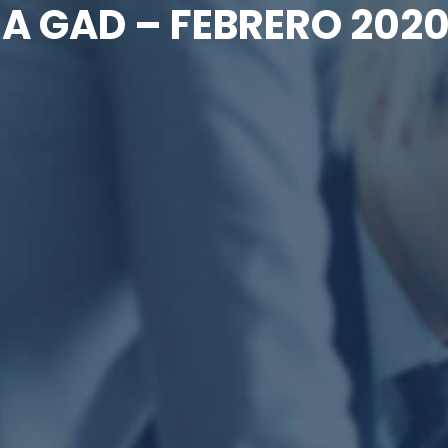
A GAD – FEBRERO 202