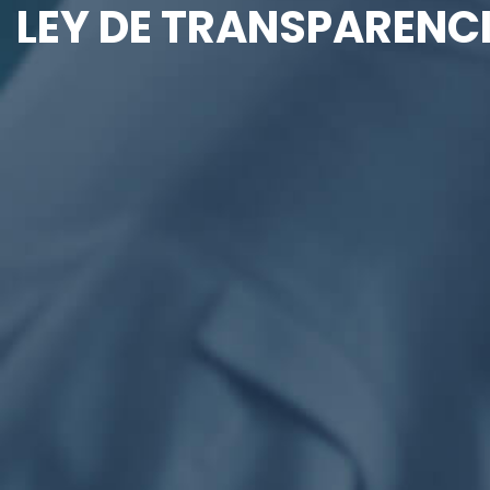
LEY DE TRANSPARENCI