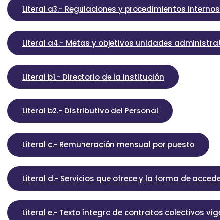
Literal a3.- Regulaciones y procedimientos internos
Literal a4.- Metas y objetivos unidades administra
Literal b1.- Directorio de la Institución
Literal b2.- Distributivo del Personal
Literal c.- Remuneración mensual por puesto
Literal d.- Servicios que ofrece y la forma de accede
Literal e.- Texto íntegro de contratos colectivos vi