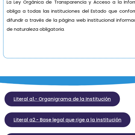
La Ley Orgánica de Transparencia y Acceso a la Infor
obliga a todas las instituciones del Estado que confo
difundir a través de la página web institucional inform
de naturaleza obligatoria
.
Literal a1.- Organigrama de la Institución
Literal a2.- Base legal que rige a la institución