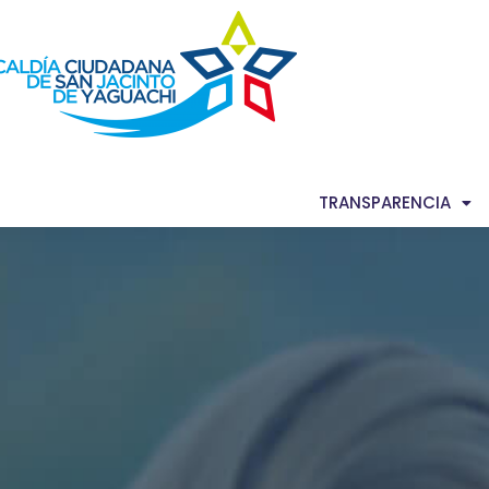
AS NOTICIAS
GACETA MUNICIPAL
TRANSPARENCIA