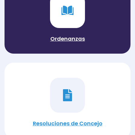
Ordenanzas
Resoluciones de Concejo