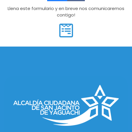
Llena este formulario y en breve nos comunicaremos
contigo!