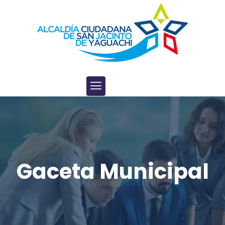
Gaceta Municipal