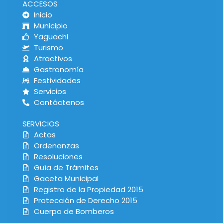
ACCESOS
Inicio
Municipio
Yaguachi
Turismo
Atractivos
Gastronomía
Festividades
Servicios
Contáctenos
SERVICIOS
Actas
Ordenanzas
Resoluciones
Guía de Trámites
Gaceta Municipal
Registro de la Propiedad 2015
Protección de Derecho 2015
Cuerpo de Bomberos