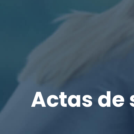
Actas de 