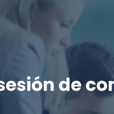
sesión de co