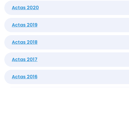
Actas 2020
Actas 2019
Actas 2018
Actas 2017
Actas 2016
Actas 2015