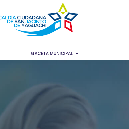
AS NOTICIAS
GACETA MUNICIPAL
TRANSPARENCIA