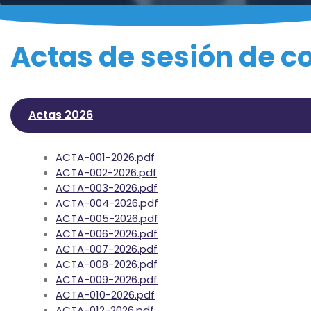
Actas de sesión de c
Actas 2026
ACTA-001-2026.pdf
ACTA-002-2026.pdf
ACTA-003-2026.pdf
ACTA-004-2026.pdf
ACTA-005-2026.pdf
ACTA-006-2026.pdf
ACTA-007-2026.pdf
ACTA-008-2026.pdf
ACTA-009-2026.pdf
ACTA-010-2026.pdf
ACTA-012-2026.pdf