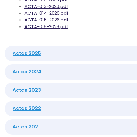
ACTA-013-2026.pdf
ACTA-014-2026.pdf
ACTA-015-2026.pdf
ACTA-016-2026.pdf
Actas 2025
Actas 2024
Actas 2023
Actas 2022
Actas 2021