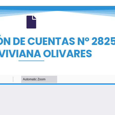
ÓN DE CUENTAS N° 282
VIVIANA OLIVARES