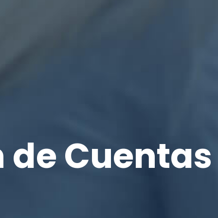
n de Cuentas