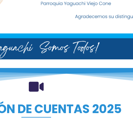
ÓN DE CUENTAS 2025