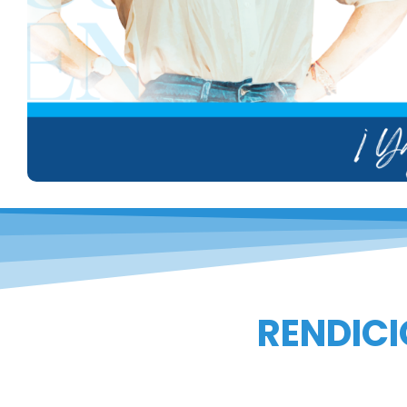
RENDICI