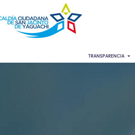
AS NOTICIAS
GACETA MUNICIPAL
TRANSPARENCIA