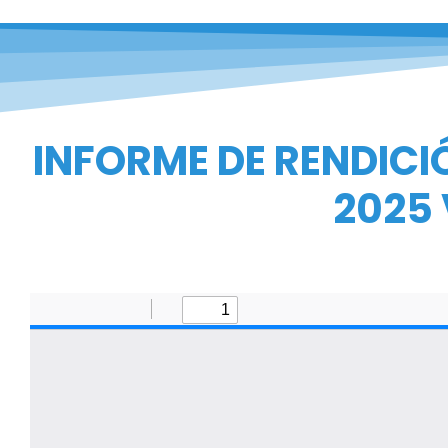
INFORME DE RENDICI
2025 