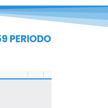
59 PERIODO