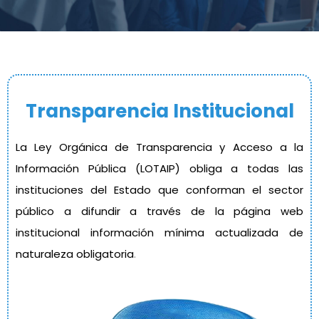
Transparencia Institucional
La Ley Orgánica de Transparencia y Acceso a la
Información Pública (LOTAIP) obliga a todas las
instituciones del Estado que conforman el sector
público a difundir a través de la página web
institucional información mínima actualizada de
naturaleza obligatoria
.