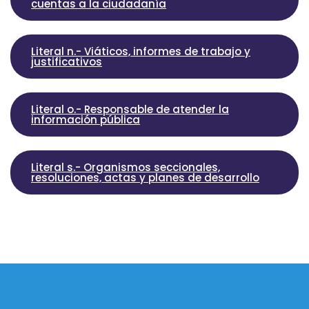
cuentas a la ciudadanía
Literal n.- Viáticos, informes de trabajo y
justificativos
Literal o.- Responsable de atender la
información pública
Literal s.- Organismos seccionales,
resoluciones, actas y planes de desarrollo