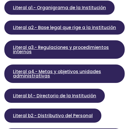
Literal a1.- Organigrama de la Institución
Literal a2.- Base legal que rige a la institución
Literal a3.- Regulaciones y procedimientos
internos
Literal a4.- Metas y objetivos unidades
administrativas
Literal b1.- Directorio de la Institución
Literal b2.- Distributivo del Personal