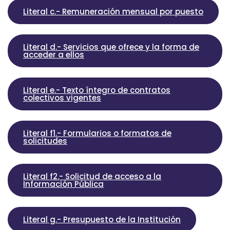
Literal c.- Remuneración mensual por puesto
Literal d.- Servicios que ofrece y la forma de
acceder a ellos
Literal e.- Texto íntegro de contratos
colectivos vigentes
Literal f1.- Formularios o formatos de
solicitudes
Literal f2.- Solicitud de acceso a la
Información Pública
Literal g.- Presupuesto de la Institución