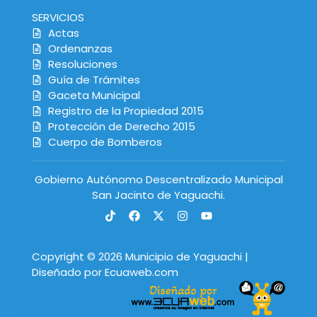
SERVICIOS
Actas
Ordenanzas
Resoluciones
Guía de Trámites
Gaceta Municipal
Registro de la Propiedad 2015
Protección de Derecho 2015
Cuerpo de Bomberos
Gobierno Autónomo Descentralizado Municipal
San Jacinto de Yaguachi.
Copyright © 2026 Municipio de Yaguachi |
Diseñado por Ecuaweb.com