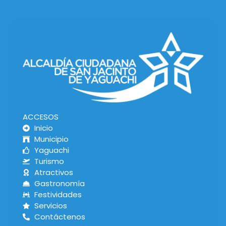
ACCESOS
Inicio
Municipio
Yaguachi
Turismo
Atractivos
Gastronomía
Festividades
Servicios
Contáctenos