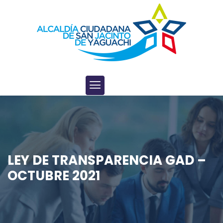
LEY DE TRANSPARENCIA GAD –
OCTUBRE 2021