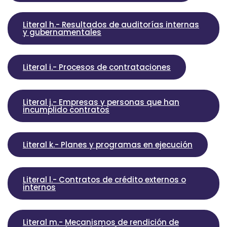
Literal h.- Resultados de auditorías internas
y gubernamentales
Literal i.- Procesos de contrataciones
Literal j.- Empresas y personas que han
incumplido contratos
Literal k.- Planes y programas en ejecución
Literal l.- Contratos de crédito externos o
internos
Literal m.- Mecanismos de rendición de