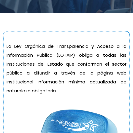
La Ley Orgánica de Transparencia y Acceso a la
Información Pública (LOTAIP) obliga a todas las
instituciones del Estado que conforman el sector
público a difundir a través de la página web
institucional información mínima actualizada de
naturaleza obligatoria
.