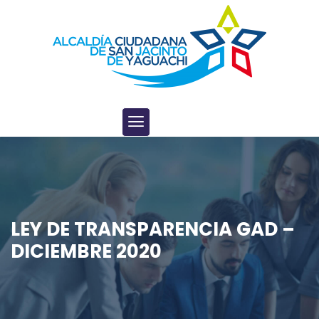
LEY DE TRANSPARENCIA GAD –
DICIEMBRE 2020