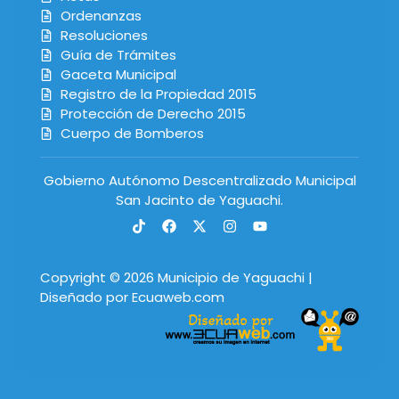
Ordenanzas
Resoluciones
Guía de Trámites
Gaceta Municipal
Registro de la Propiedad 2015
Protección de Derecho 2015
Cuerpo de Bomberos
Gobierno Autónomo Descentralizado Municipal
San Jacinto de Yaguachi.
Copyright © 2026 Municipio de Yaguachi |
Diseñado por Ecuaweb.com