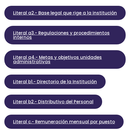
Literal a2.- Base legal que rige a la institución
Literal a3.- Regulaciones y procedimientos
internos
Literal a4.- Metas y objetivos unidades
administrativas
Literal b1.- Directorio de la Institución
Literal b2.- Distributivo del Personal
Literal c.- Remuneración mensual por puesto