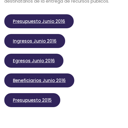
destinatarios de la entrega de recursos públicos.
Presupuesto Junio 2016
Ingresos Junio 2016
Egresos Junio 2016
Beneficiarios Junio 2016
Presupuesto 2015