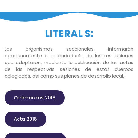
LITERAL S:
Los organismos seccionales, informarán
oportunamente a la ciudadanía de las resoluciones
que adoptaren, mediante la publicación de las actas
de las respectivas sesiones de estos cuerpos
colegiados, así como sus planes de desarrollo local.
Ordenanzas 2016
Acta 2016