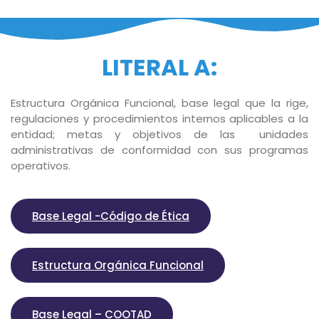
LITERAL A:
Estructura Orgánica Funcional, base legal que la rige,
regulaciones y procedimientos internos aplicables a la
entidad; metas y objetivos de las unidades
administrativas de conformidad con sus programas
operativos.
Base Legal -Código de Ética
Estructura Orgánica Funcional
Base Legal – COOTAD