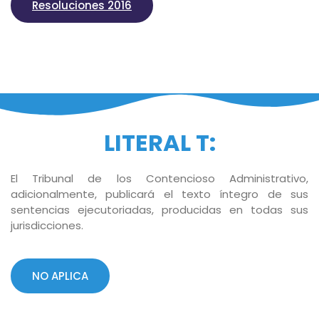
Resoluciones 2016
LITERAL T:
El Tribunal de los Contencioso Administrativo,
adicionalmente, publicará el texto íntegro de sus
sentencias ejecutoriadas, producidas en todas sus
jurisdicciones.
NO APLICA