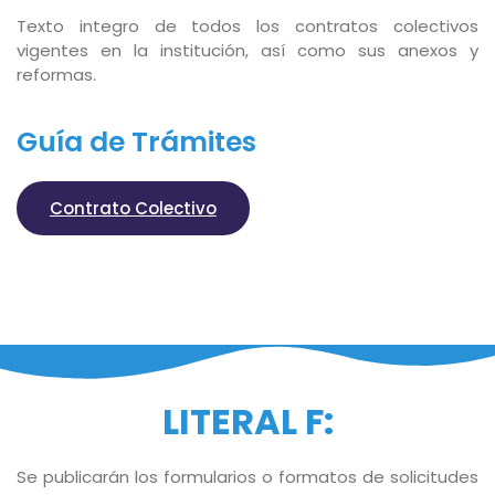
Texto integro de todos los contratos colectivos
vigentes en la institución, así como sus anexos y
reformas.
Guía de Trámites
Contrato Colectivo
LITERAL F:
Se publicarán los formularios o formatos de solicitudes