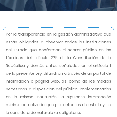
Por la transparencia en la gestión administrativa que
están obligadas a observar todas las instituciones
del Estado que conforman el sector público en los
términos del artículo 225 de la Constitución de la
República y demás entes señalados en el artículo 1
de la presente Ley, difundirán a través de un portal de
información o página web, así como de los medios
necesarios a disposición del público, implementados
en la misma institución, la siguiente información
mínima actualizada, que para efectos de esta Ley, se
la considera de naturaleza obligatoria: