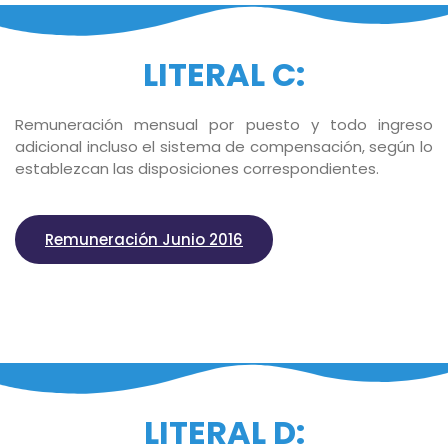
LITERAL C:
Remuneración mensual por puesto y todo ingreso
adicional incluso el sistema de compensación, según lo
establezcan las disposiciones correspondientes.
Remuneración Junio 2016
LITERAL D: