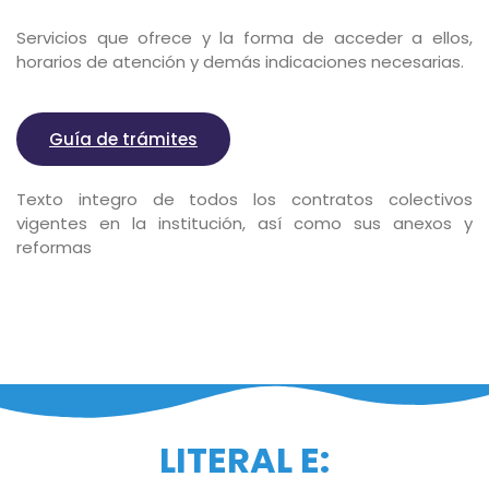
Servicios que ofrece y la forma de acceder a ellos,
horarios de atención y demás indicaciones necesarias.
Guía de trámites
Texto integro de todos los contratos colectivos
vigentes en la institución, así como sus anexos y
reformas
LITERAL E: