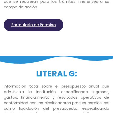
que se requieran para los trámites inherentes a su
campo de acción.
Formulario de Permiso
LITERAL G:
Información total sobre el presupuesto anual que
administra la institución, especificando ingresos,
gastos, financiamiento y resultados operativos de
conformidad con los clasificadores presupuestales, así
como liquidación del presupuesto, especificando