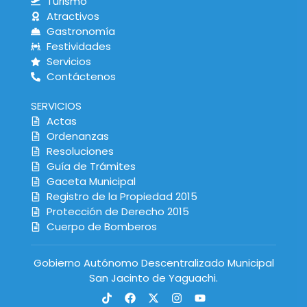
Turismo
Atractivos
Gastronomía
Festividades
Servicios
Contáctenos
SERVICIOS
Actas
Ordenanzas
Resoluciones
Guía de Trámites
Gaceta Municipal
Registro de la Propiedad 2015
Protección de Derecho 2015
Cuerpo de Bomberos
Gobierno Autónomo Descentralizado Municipal
San Jacinto de Yaguachi.