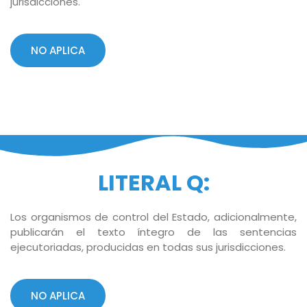
jurisdicciones.
NO APLICA
LITERAL Q:
Los organismos de control del Estado, adicionalmente,
publicarán el texto íntegro de las sentencias
ejecutoriadas, producidas en todas sus jurisdicciones.
NO APLICA