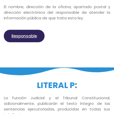
El nombre, dirección de la oficina, apartado postal y
dirección electrónica del responsable de atender la
información pública de que trata esta ley.
Responsable
LITERAL P:
La Función Judicial y el Tribunal Constitucional,
adicionalmente, publicarán el texto íntegro de las
sentencias ejecutoriadas, producidas en todas sus