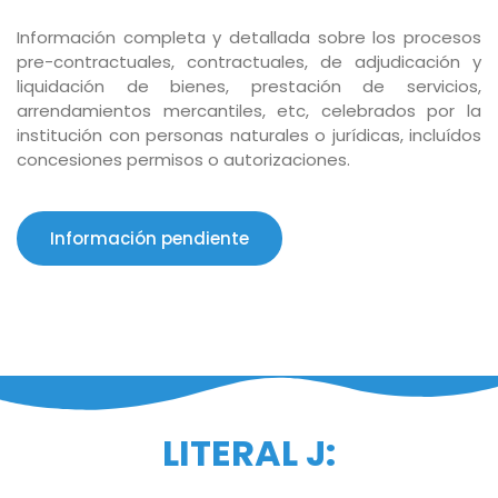
Información completa y detallada sobre los procesos
pre-contractuales, contractuales, de adjudicación y
liquidación de bienes, prestación de servicios,
arrendamientos mercantiles, etc, celebrados por la
institución con personas naturales o jurídicas, incluídos
concesiones permisos o autorizaciones.
Información pendiente
LITERAL J: