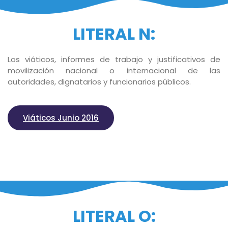
LITERAL N:
Los viáticos, informes de trabajo y justificativos de
movilización nacional o internacional de las
autoridades, dignatarios y funcionarios públicos.
Viáticos Junio 2016
LITERAL O: