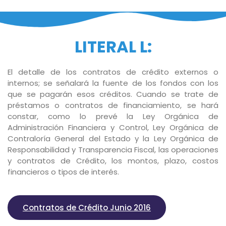
LITERAL L:
El detalle de los contratos de crédito externos o
internos; se señalará la fuente de los fondos con los
que se pagarán esos créditos. Cuando se trate de
préstamos o contratos de financiamiento, se hará
constar, como lo prevé la Ley Orgánica de
Administración Financiera y Control, Ley Orgánica de
Contraloría General del Estado y la Ley Orgánica de
Responsabilidad y Transparencia Fiscal, las operaciones
y contratos de Crédito, los montos, plazo, costos
financieros o tipos de interés.
Contratos de Crédito Junio 2016