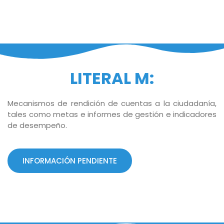
LITERAL M:
Mecanismos de rendición de cuentas a la ciudadanía,
tales como metas e informes de gestión e indicadores
de desempeño.
INFORMACIÓN PENDIENTE