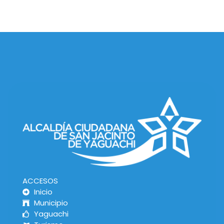
ACCESOS
Inicio
Municipio
Yaguachi