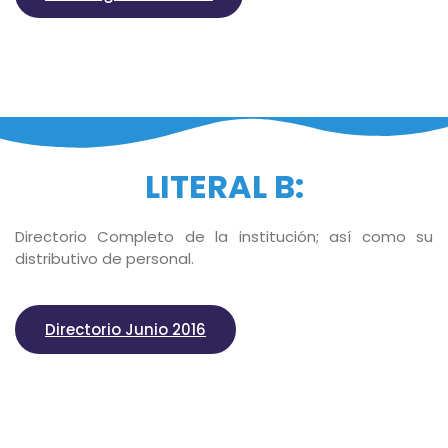
LITERAL B:
Directorio Completo de la institución; así como su
distributivo de personal.
Directorio Junio 2016