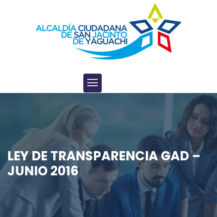
LEY DE TRANSPARENCIA GAD –
JUNIO 2016