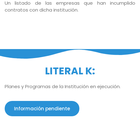
Un listado de las empresas que han incumplido
contratos con dicha institución.
LITERAL K:
Planes y Programas de la Institución en ejecución.
Información pendiente