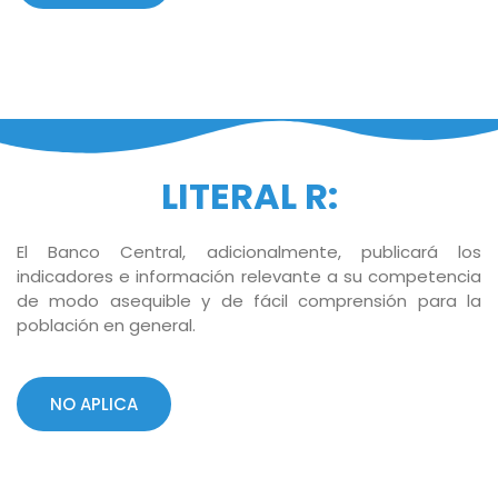
LITERAL R:
El Banco Central, adicionalmente, publicará los
indicadores e información relevante a su competencia
de modo asequible y de fácil comprensión para la
población en general.
NO APLICA