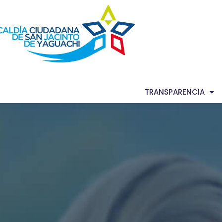
AS NOTICIAS
GACETA MUNICIPAL
TRANSPARENCIA