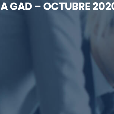
IA GAD – OCTUBRE 202