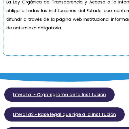
La Ley Orgánica de Transparencia y Acceso a la Infor
obliga a todas las instituciones del Estado que confo
difundir a través de la página web institucional inform
de naturaleza obligatoria
.
Literal a1.- Organigrama de la Institución
Literal a2.- Base legal que rige a la institución