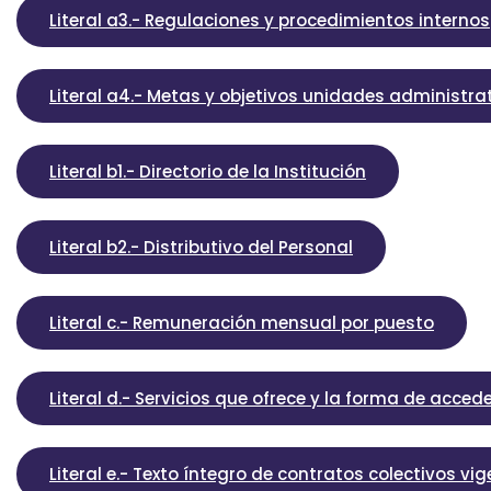
Literal a3.- Regulaciones y procedimientos internos
Literal a4.- Metas y objetivos unidades administra
Literal b1.- Directorio de la Institución
Literal b2.- Distributivo del Personal
Literal c.- Remuneración mensual por puesto
Literal d.- Servicios que ofrece y la forma de accede
Literal e.- Texto íntegro de contratos colectivos vi