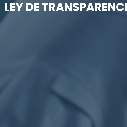
LEY DE TRANSPARENC