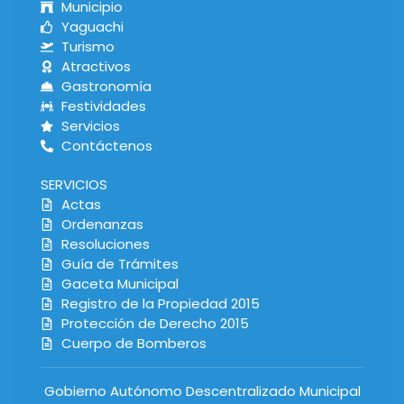
Municipio
Yaguachi
Turismo
Atractivos
Gastronomía
Festividades
Servicios
Contáctenos
SERVICIOS
Actas
Ordenanzas
Resoluciones
Guía de Trámites
Gaceta Municipal
Registro de la Propiedad 2015
Protección de Derecho 2015
Cuerpo de Bomberos
Gobierno Autónomo Descentralizado Municipal