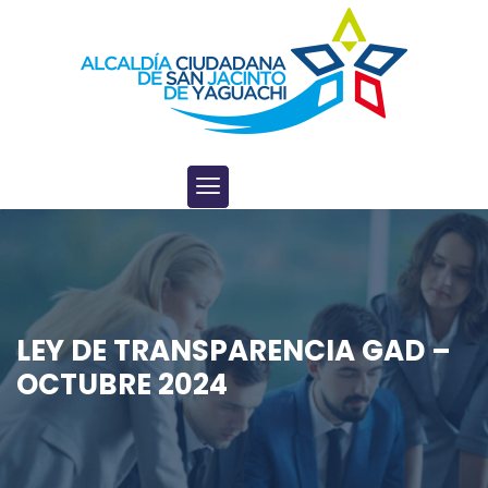
LEY DE TRANSPARENCIA GAD –
OCTUBRE 2024