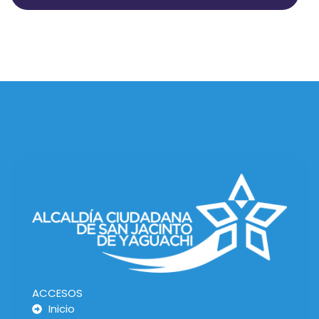
ACCESOS
Inicio