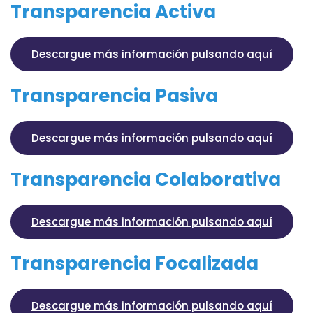
Transparencia Activa
Descargue más información pulsando aquí
Transparencia Pasiva
Descargue más información pulsando aquí
Transparencia Colaborativa
Descargue más información pulsando aquí
Transparencia Focalizada
Descargue más información pulsando aquí