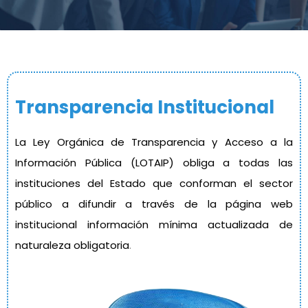
Transparencia Institucional
La Ley Orgánica de Transparencia y Acceso a la
Información Pública (LOTAIP) obliga a todas las
instituciones del Estado que conforman el sector
público a difundir a través de la página web
institucional información mínima actualizada de
naturaleza obligatoria
.