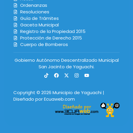
Ordenanzas
Resoluciones
Guía de Trámites
Gaceta Municipal
Registro de la Propiedad 2015
Protección de Derecho 2015
Cuerpo de Bomberos
Gobierno Autónomo Descentralizado Municipal
San Jacinto de Yaguachi.
Copyright © 2026 Municipio de Yaguachi |
Diseñado por Ecuaweb.com