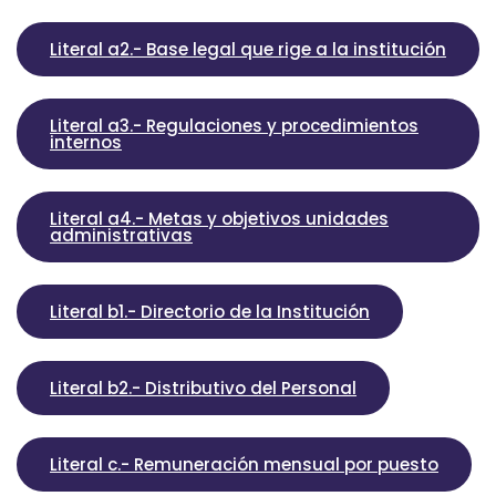
Literal a2.- Base legal que rige a la institución
Literal a3.- Regulaciones y procedimientos
internos
Literal a4.- Metas y objetivos unidades
administrativas
Literal b1.- Directorio de la Institución
Literal b2.- Distributivo del Personal
Literal c.- Remuneración mensual por puesto