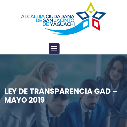
LEY DE TRANSPARENCIA GAD –
MAYO 2019