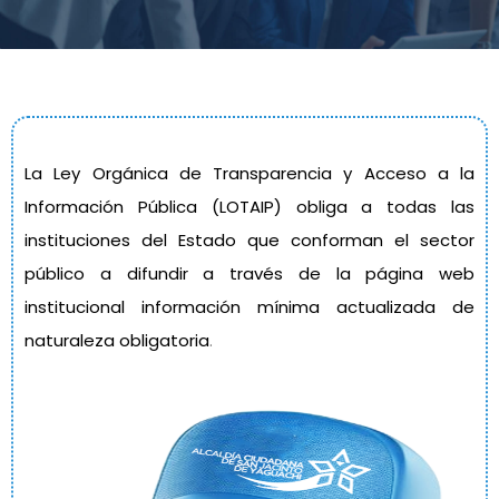
La Ley Orgánica de Transparencia y Acceso a la
Información Pública (LOTAIP) obliga a todas las
instituciones del Estado que conforman el sector
público a difundir a través de la página web
institucional información mínima actualizada de
naturaleza obligatoria
.