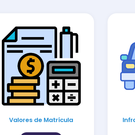
Valores de Matrícula
Inf