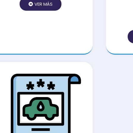
VER MÁS