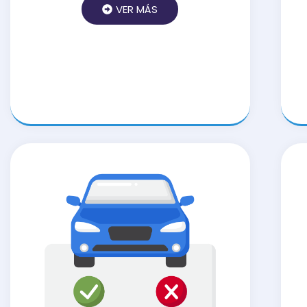
VER MÁS