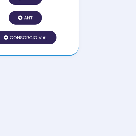
ANT
CONSORCIO VIAL