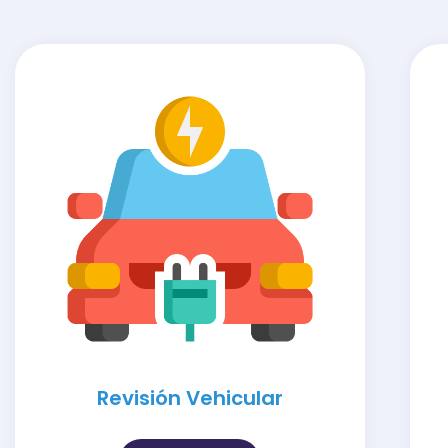
Revisión Vehicular