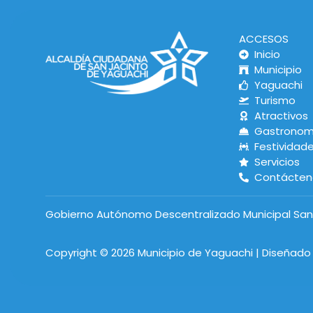
ACCESOS
Inicio
Municipio
Yaguachi
Turismo
Atractivos
Gastronom
Festividad
Servicios
Contácten
Gobierno Autónomo Descentralizado Municipal San
Copyright © 2026 Municipio de Yaguachi | Diseñad