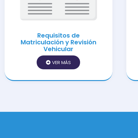
Requisitos de
Matriculación y Revisión
Vehicular
VER MÁS