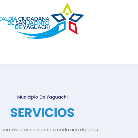
AS NOTICIAS
GACETA MUNICIPAL
TRANSPARENCIA
Municipio De Yaguachi
SERVICIOS
una vista accediendo a cada uno de ellos.