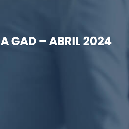
A GAD – ABRIL 2024