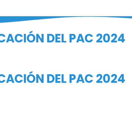
CACIÓN DEL PAC 2024
CACIÓN DEL PAC 2024