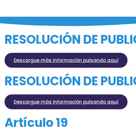
RESOLUCIÓN DE PUBLI
Descargue más información pulsando aquí
RESOLUCIÓN DE PUBLI
Descargue más información pulsando aquí
Artículo 19