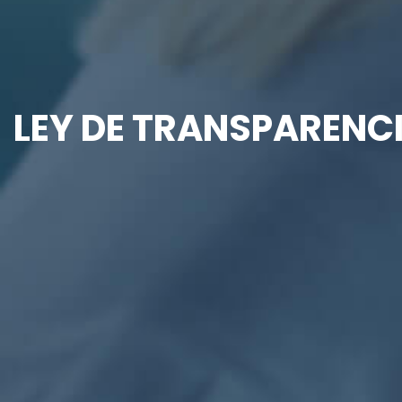
LEY DE TRANSPARENCI