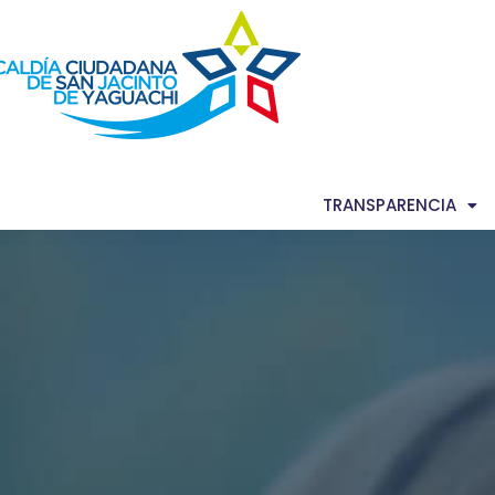
AS NOTICIAS
GACETA MUNICIPAL
TRANSPARENCIA