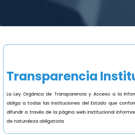
Transparencia Instit
La Ley Orgánica de Transparencia y Acceso a la Infor
obliga a todas las instituciones del Estado que confo
difundir a través de la página web institucional inform
de naturaleza obligatoria
.