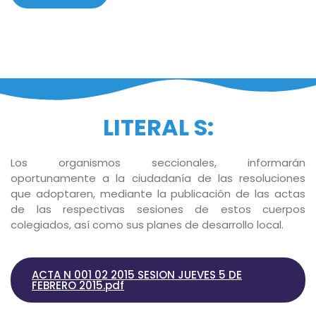
LITERAL S:
Los organismos seccionales, informarán
oportunamente a la ciudadanía de las resoluciones
que adoptaren, mediante la publicación de las actas
de las respectivas sesiones de estos cuerpos
colegiados, así como sus planes de desarrollo local.
ACTA N 001 02 2015 SESION JUEVES 5 DE
FEBRERO 2015.pdf