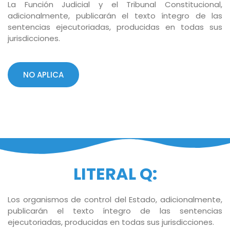
La Función Judicial y el Tribunal Constitucional,
adicionalmente, publicarán el texto íntegro de las
sentencias ejecutoriadas, producidas en todas sus
jurisdicciones.
NO APLICA
LITERAL Q:
Los organismos de control del Estado, adicionalmente,
publicarán el texto íntegro de las sentencias
ejecutoriadas, producidas en todas sus jurisdicciones.