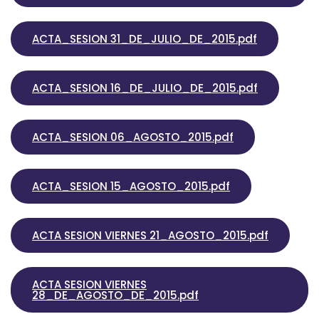
ACTA_SESION 31_DE_JULIO_DE_2015.pdf
ACTA_SESION 16_DE_JULIO_DE_2015.pdf
ACTA_SESION 06_AGOSTO_2015.pdf
ACTA_SESION 15_AGOSTO_2015.pdf
ACTA SESION VIERNES 21_AGOSTO_2015.pdf
ACTA SESION VIERNES
28_DE_AGOSTO_DE_2015.pdf