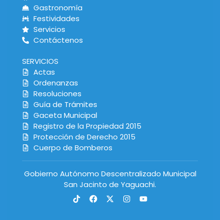
Gastronomía
Festividades
Servicios
Contáctenos
SERVICIOS
Actas
Ordenanzas
Resoluciones
Guía de Trámites
Gaceta Municipal
Registro de la Propiedad 2015
Protección de Derecho 2015
Cuerpo de Bomberos
Gobierno Autónomo Descentralizado Municipal
San Jacinto de Yaguachi.