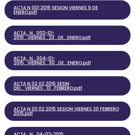
ACTA N 001 2015 SESION VIERNES 9 DE
ENERO.pdf
ACTA_N_003-01-
2015_VIERNES_23_DE_ENERO.pdf
ACTA_N_004-01-
2015_VIERNES_30_DE_ENERO.pdf
ACTA N 02 02 2015 SESIN
DEL_VIERNES_13_FEBRERO.pdf
ACTA N 03 02 2015 SESION VIERNES 20 FEBRERO
2015.pdf
ACTA_N_04-02-2015