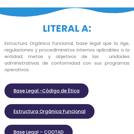
LITERAL A:
Estructura Orgánica Funcional, base legal que la rige,
regulaciones y procediminetos internos aplicables a la
entidad; metas y objetivos de las unidades
administrativas de conformidad con sus programas
operativos.
Base Legal -Código de Ética
Estructura Orgánica Funcional
Base Legal – COOTAD