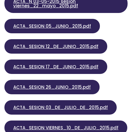
ACTA_N 03-05-2015 sesion
viernes_22_mayo_2015.pdf
ACTA_SESION 05_JUNIO_2015.pdf
ACTA_SESION 12_DE_JUNIO_2015.pdf
ACTA_SESION 17_DE_JUNIO_2015.pdf
ACTA_SESION 26_JUNIO_2015.pdf
ACTA_SESION 03_DE_JULIO_DE_2015.pdf
ACTA_SESION VIERNES_10_DE_JULIO_2015.pdf