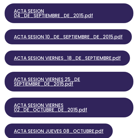
ACTA SESION
04_DE_SEPTIEMBRE_DE_2015.pdf
ACTA SESION 10_DE_SEPTIEMBRE_DE_2015.pdf
ACTA SESION VIERNES_18_DE_SEPTIEMBRE.pdf
ACTA SESION VIERNES 25_DE
SEPTIEMBRE_DE_2015.pdf
ACTA SESION VIERNES
02_DE_OCTUBRE_DE_2015.pdf
ACTA SESION JUEVES 08_OCTUBRE.pdf