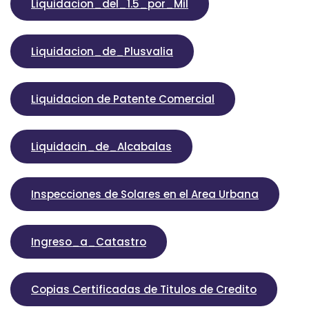
Liquidacion_del_1.5_por_Mil
Liquidacion_de_Plusvalia
Liquidacion de Patente Comercial
Liquidacin_de_Alcabalas
Inspecciones de Solares en el Area Urbana
Ingreso_a_Catastro
Copias Certificadas de Titulos de Credito