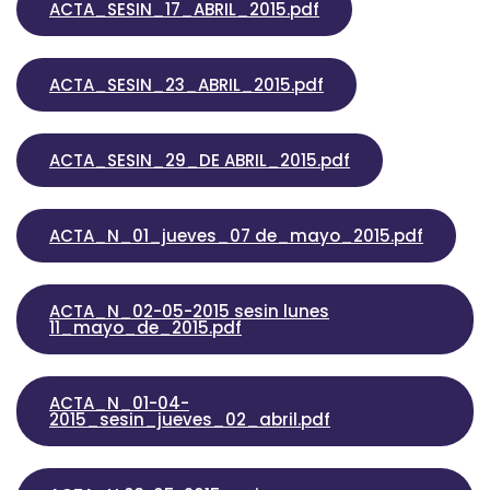
ACTA_SESIN_17_ABRIL_2015.pdf
ACTA_SESIN_23_ABRIL_2015.pdf
ACTA_SESIN_29_DE ABRIL_2015.pdf
ACTA_N_01_jueves_07 de_mayo_2015.pdf
ACTA_N_02-05-2015 sesin lunes
11_mayo_de_2015.pdf
ACTA_N_01-04-
2015_sesin_jueves_02_abril.pdf