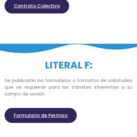
Contrato Colectivo
LITERAL F:
Se publicarán los formularios o formatos de solicitudes
que se requieran para los trámites inherentes a su
campo de acción.
Formulario de Permiso