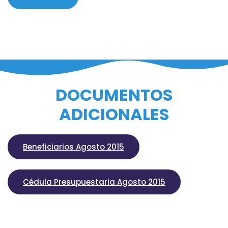
DOCUMENTOS
ADICIONALES
Beneficiarios Agosto 2015
Cédula Presupuestaria Agosto 2015