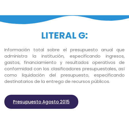
LITERAL G:
Información total sobre el presupuesto anual que
administra la institución, especificando ingresos,
gastos, financiamiento y resultados operativos de
conformidad con los clasificadores presupuestales, así
como liquidación del presupuesto, especificando
destinatarios de la entrega de recursos públicos.
Presupuesto Agosto 2015