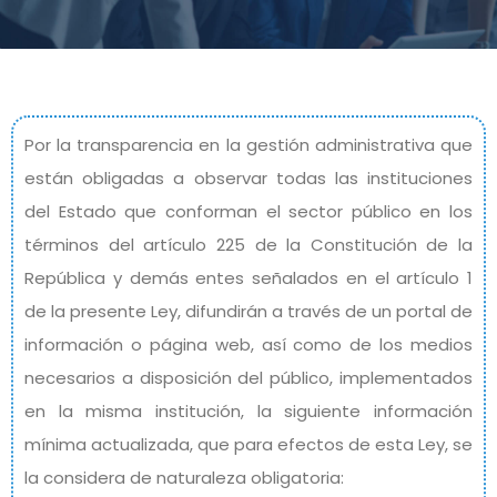
Por la transparencia en la gestión administrativa que
están obligadas a observar todas las instituciones
del Estado que conforman el sector público en los
términos del artículo 225 de la Constitución de la
República y demás entes señalados en el artículo 1
de la presente Ley, difundirán a través de un portal de
información o página web, así como de los medios
necesarios a disposición del público, implementados
en la misma institución, la siguiente información
mínima actualizada, que para efectos de esta Ley, se
la considera de naturaleza obligatoria: