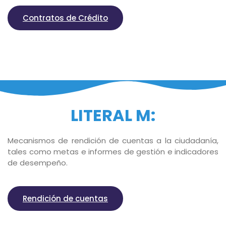
Contratos de Crédito
LITERAL M:
Mecanismos de rendición de cuentas a la ciudadanía,
tales como metas e informes de gestión e indicadores
de desempeño.
Rendición de cuentas