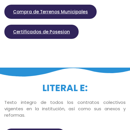
Compra de Terrenos Municipales
Certificados de Posesion
LITERAL E:
Texto integro de todos los contratos colectivos
vigentes en la institución, así como sus anexos y
reformas.