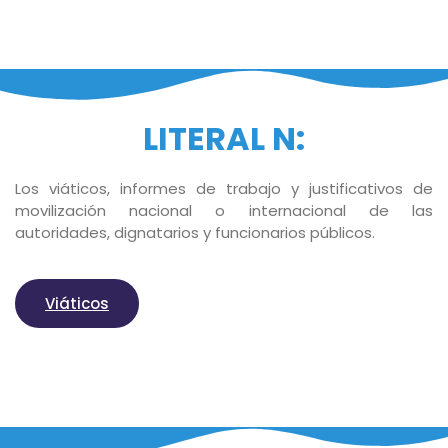
LITERAL N:
Los viáticos, informes de trabajo y justificativos de
movilización nacional o internacional de las
autoridades, dignatarios y funcionarios públicos.
Viáticos