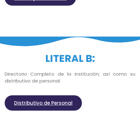
LITERAL B:
Directorio Completo de la institución; así como su
distributivo de personal.
Distributivo de Personal