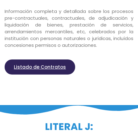
Información completa y detallada sobre los procesos
pre-contractuales, contractuales, de adjudicación y
liquidación de bienes, prestación de servicios,
arrendamientos mercantiles, etc, celebrados por la
institución con personas naturales o jurídicas, incluídos
concesiones permisos o autorizaciones.
Listado de Contratos
LITERAL J: