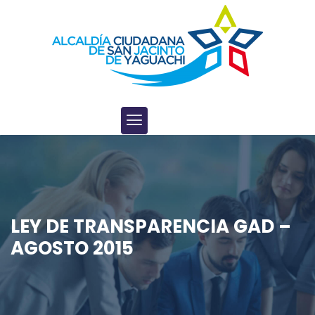
LEY DE TRANSPARENCIA GAD –
AGOSTO 2015