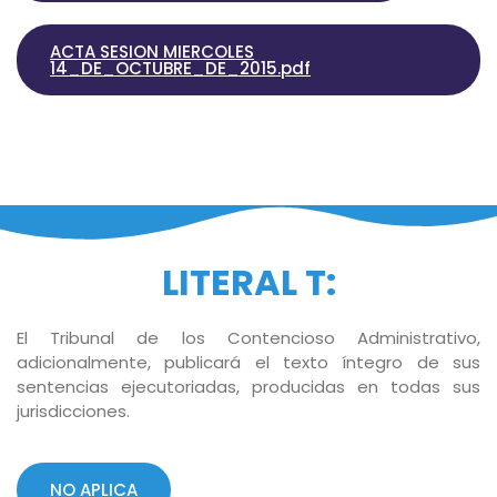
ACTA SESION MIERCOLES
14_DE_OCTUBRE_DE_2015.pdf
LITERAL T:
El Tribunal de los Contencioso Administrativo,
adicionalmente, publicará el texto íntegro de sus
sentencias ejecutoriadas, producidas en todas sus
jurisdicciones.
NO APLICA