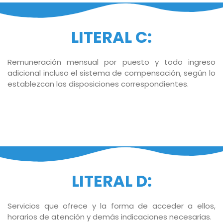
LITERAL C:
Remuneración mensual por puesto y todo ingreso
adicional incluso el sistema de compensación, según lo
establezcan las disposiciones correspondientes.
LITERAL D:
Servicios que ofrece y la forma de acceder a ellos,
horarios de atención y demás indicaciones necesarias.