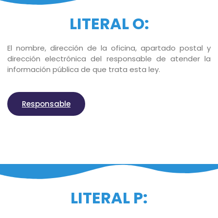
LITERAL O:
El nombre, dirección de la oficina, apartado postal y
dirección electrónica del responsable de atender la
información pública de que trata esta ley.
Responsable
LITERAL P: