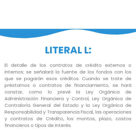
LITERAL L:
El detalle de los contratos de crédito externos o
internos; se señalará la fuente de los fondos con los
que se pagarán esos créditos. Cuando se trate de
préstamos o contratos de financiamiento, se hará
constar, como lo prevé la Ley Orgánica de
Administración Financiera y Control, Ley Orgánica de
Contraloría General del Estado y la Ley Orgánica de
Responsabilidad y Transparencia Fiscal, las operaciones
y contratos de Crédito, los montos, plazo, costos
financieros o tipos de interés.