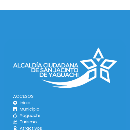
ACCESOS
Inicio
Municipio
Yaguachi
Turismo
Atractivos