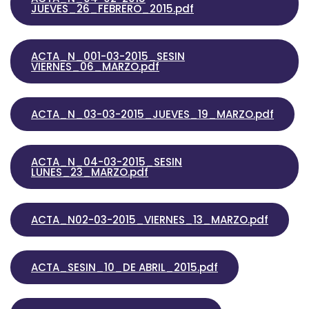
JUEVES_26_FEBRERO_2015.pdf
ACTA_N_001-03-2015_SESIN
VIERNES_06_MARZO.pdf
ACTA_N_03-03-2015_JUEVES_19_MARZO.pdf
ACTA_N_04-03-2015_SESIN
LUNES_23_MARZO.pdf
ACTA_N02-03-2015_VIERNES_13_MARZO.pdf
ACTA_SESIN_10_DE ABRIL_2015.pdf