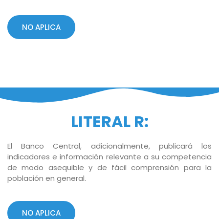
NO APLICA
LITERAL R:
El Banco Central, adicionalmente, publicará los
indicadores e información relevante a su competencia
de modo asequible y de fácil comprensión para la
población en general.
NO APLICA