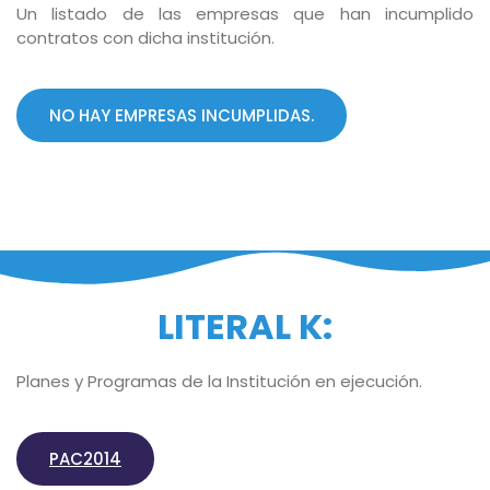
Un listado de las empresas que han incumplido
contratos con dicha institución.
NO HAY EMPRESAS INCUMPLIDAS.
LITERAL K:
Planes y Programas de la Institución en ejecución.
PAC2014