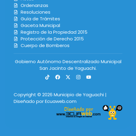
Ordenanzas
Resoluciones
Guía de Trámites
Gaceta Municipal
Registro de la Propiedad 2015
Protección de Derecho 2015
Cuerpo de Bomberos
Gobierno Autónomo Descentralizado Municipal
San Jacinto de Yaguachi.
Copyright © 2026 Municipio de Yaguachi |
Diseñado por Ecuaweb.com