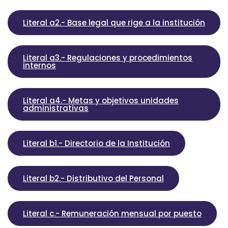
Literal a2.- Base legal que rige a la institución
Literal a3.- Regulaciones y procedimientos
internos
Literal a4.- Metas y objetivos unidades
administrativas
Literal b1.- Directorio de la Institución
Literal b2.- Distributivo del Personal
Literal c.- Remuneración mensual por puesto