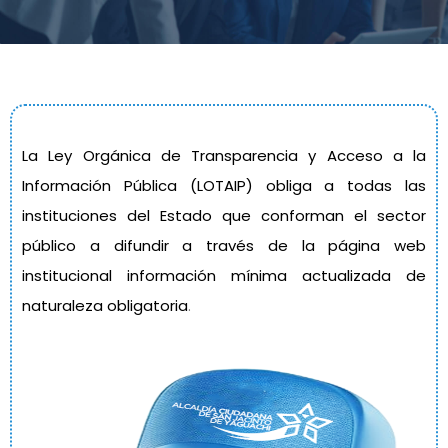
La Ley Orgánica de Transparencia y Acceso a la
Información Pública (LOTAIP) obliga a todas las
instituciones del Estado que conforman el sector
público a difundir a través de la página web
institucional información mínima actualizada de
naturaleza obligatoria
.