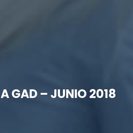
A GAD – JUNIO 2018