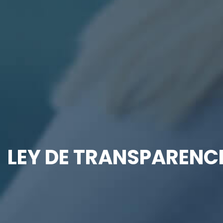
LEY DE TRANSPARENCI