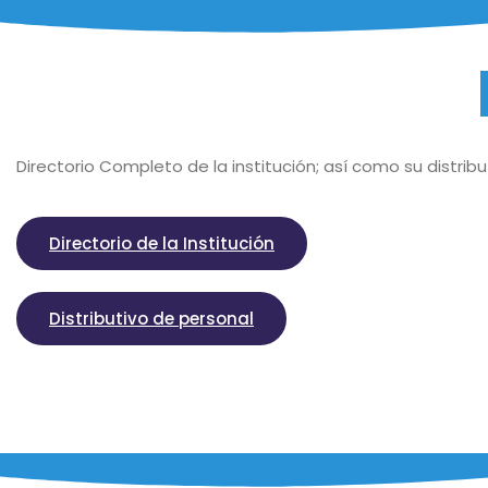
Directorio Completo de la institución; así como su distribu
Directorio de la Institución
Distributivo de personal