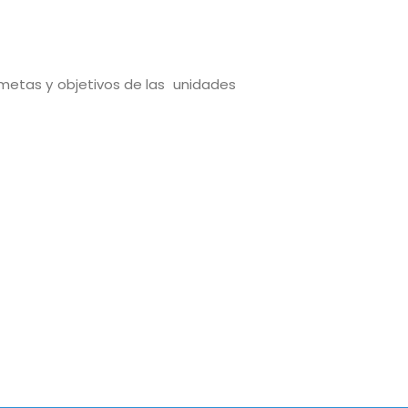
; metas y objetivos de las unidades