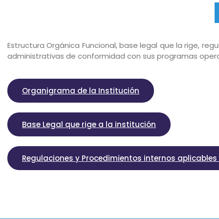
Estructura Orgánica Funcional, base legal que la rige, re
administrativas de conformidad con sus programas opera
Organigrama de la Institución
Base Legal que rige a la institución
Regulaciones y Procedimientos internos aplicables