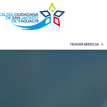
AS NOTICIAS
GACETA MUNICIPAL
TRANSPARENCIA