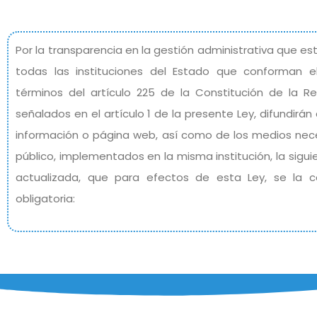
Por la transparencia en la gestión administrativa que e
todas las instituciones del Estado que conforman el
términos del artículo 225 de la Constitución de la 
señalados en el artículo 1 de la presente Ley, difundirán
información o página web, así como de los medios nece
público, implementados en la misma institución, la sigu
actualizada, que para efectos de esta Ley, se la c
obligatoria: