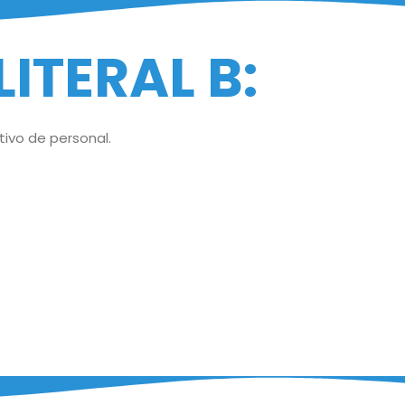
LITERAL B:
tivo de personal.