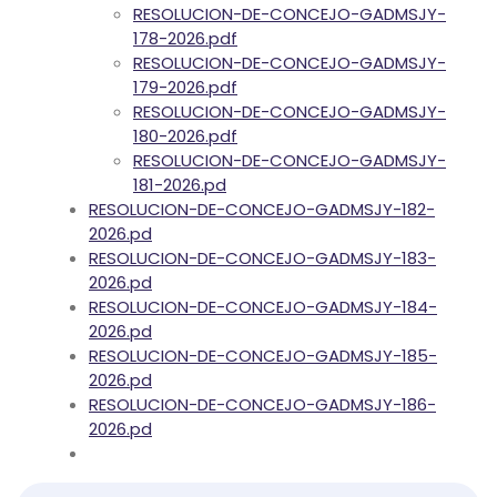
RESOLUCION-DE-CONCEJO-GADMSJY-
178-2026.pdf
RESOLUCION-DE-CONCEJO-GADMSJY-
179-2026.pdf
RESOLUCION-DE-CONCEJO-GADMSJY-
180-2026.pdf
RESOLUCION-DE-CONCEJO-GADMSJY-
181-2026.pd
RESOLUCION-DE-CONCEJO-GADMSJY-182-
2026.pd
RESOLUCION-DE-CONCEJO-GADMSJY-183-
2026.pd
RESOLUCION-DE-CONCEJO-GADMSJY-184
-
2026.pd
RESOLUCION-DE-CONCEJO-GADMSJY-185
-
2026.pd
RESOLUCION-DE-CONCEJO-GADMSJY-186
-
2026.pd