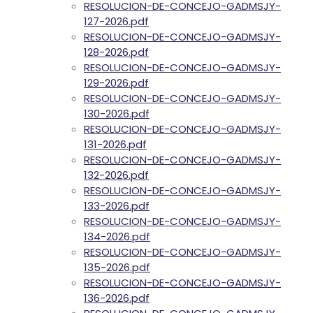
RESOLUCION-DE-CONCEJO-GADMSJY-
127-2026.pdf
RESOLUCION-DE-CONCEJO-GADMSJY-
128-2026.pdf
RESOLUCION-DE-CONCEJO-GADMSJY-
129-2026.pdf
RESOLUCION-DE-CONCEJO-GADMSJY-
130-2026.pdf
RESOLUCION-DE-CONCEJO-GADMSJY-
131-2026.pdf
RESOLUCION-DE-CONCEJO-GADMSJY-
132-2026.pdf
RESOLUCION-DE-CONCEJO-GADMSJY-
133-2026.pdf
RESOLUCION-DE-CONCEJO-GADMSJY-
134-2026.pdf
RESOLUCION-DE-CONCEJO-GADMSJY-
135-2026.pdf
RESOLUCION-DE-CONCEJO-GADMSJY-
136-2026.pdf