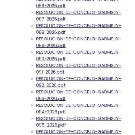
086-2026.pdf
RESOLUCION-DE-CONCEJO-GADMSJY-
087-2026.pdf
RESOLUCION-DE-CONCEJO-GADMSJY-
088-2026.pdf
RESOLUCION-DE-CONCEJO-GADMSJY-
089-2026.pdf
RESOLUCION-DE-CONCEJO-GADMSJY-
090-2026.pdf
RESOLUCION-DE-CONCEJO-GADMSJY-
091-2026.pdf
RESOLUCION-DE-CONCEJO-GADMSJY-
092-2026.pdf
RESOLUCION-DE-CONCEJO-GADMSJY-
093-2026.pdf
RESOLUCION-DE-CONCEJO-GADMSJY-
094-2026.pdf
RESOLUCION-DE-CONCEJO-GADMSJY-
095-2026.pdf
RESOLUCION-DE-CONCEJO-GADMSJY-