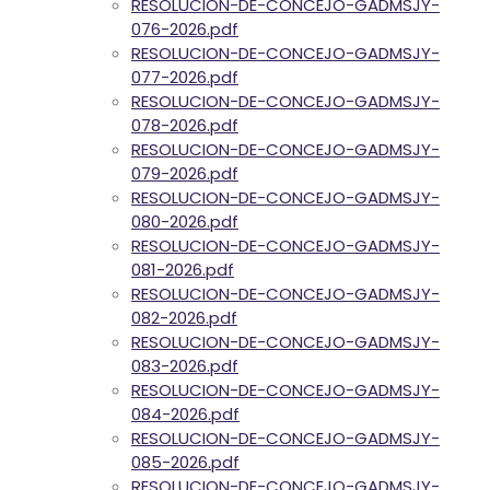
RESOLUCION-DE-CONCEJO-GADMSJY-
076-2026.pdf
RESOLUCION-DE-CONCEJO-GADMSJY-
077-2026.pdf
RESOLUCION-DE-CONCEJO-GADMSJY-
078-2026.pdf
RESOLUCION-DE-CONCEJO-GADMSJY-
079-2026.pdf
RESOLUCION-DE-CONCEJO-GADMSJY-
080-2026.pdf
RESOLUCION-DE-CONCEJO-GADMSJY-
081-2026.pdf
RESOLUCION-DE-CONCEJO-GADMSJY-
082-2026.pdf
RESOLUCION-DE-CONCEJO-GADMSJY-
083-2026.pdf
RESOLUCION-DE-CONCEJO-GADMSJY-
084-2026.pdf
RESOLUCION-DE-CONCEJO-GADMSJY-
085-2026.pdf
RESOLUCION-DE-CONCEJO-GADMSJY-