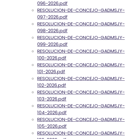
096-2026.pdf
RESOLUCION-DE-CONCEJO-GADMSJY-
097-2026.pdf
RESOLUCION-DE-CONCEJO-GADMSJY-
098-2026.pdf
RESOLUCION-DE-CONCEJO-GADMSJY-
099-2026.pdf
RESOLUCION-DE-CONCEJO-GADMSJY-
100-2026.pdf
RESOLUCION-DE-CONCEJO-GADMSJY-
101-2026.pdf
RESOLUCION-DE-CONCEJO-GADMSJY-
102-2026.pdf
RESOLUCION-DE-CONCEJO-GADMSJY-
103-2026.pdf
RESOLUCION-DE-CONCEJO-GADMSJY-
104-2026.pdf
RESOLUCION-DE-CONCEJO-GADMSJY-
105-2026.pdf
RESOLUCION-DE-CONCEJO-GADMSJY-