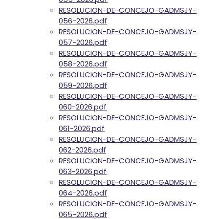
RESOLUCION-DE-CONCEJO-GADMSJY-
056-2026.pdf
RESOLUCION-DE-CONCEJO-GADMSJY-
057-2026.pdf
RESOLUCION-DE-CONCEJO-GADMSJY-
058-2026.pdf
RESOLUCION-DE-CONCEJO-GADMSJY-
059-2026.pdf
RESOLUCION-DE-CONCEJO-GADMSJY-
060-2026.pdf
RESOLUCION-DE-CONCEJO-GADMSJY-
061-2026.pdf
RESOLUCION-DE-CONCEJO-GADMSJY-
062-2026.pdf
RESOLUCION-DE-CONCEJO-GADMSJY-
063-2026.pdf
RESOLUCION-DE-CONCEJO-GADMSJY-
064-2026.pdf
RESOLUCION-DE-CONCEJO-GADMSJY-
065-2026.pdf