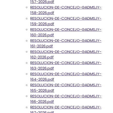
157-2026.pdf
RESOLUCION-DE-CONCEJO-GADMSJY-
158-2026.pdf
RESOLUCION-DE-CONCEJO-GADMSJY-
159-2026.pdf
RESOLUCION-DE-CONCEJO-GADMSJY-
160-2026.pdf
RESOLUCION-DE-CONCEJO-GADMSJY-
161-2026.pdf
RESOLUCION-DE-CONCEJO-GADMSJY-
162-2026.pdf
RESOLUCION-DE-CONCEJO-GADMSJY-
163-2026.pdf
RESOLUCION-DE-CONCEJO-GADMSJY-
164-2026.pdf
RESOLUCION-DE-CONCEJO-GADMSJY-
165-2026.pdf
RESOLUCION-DE-CONCEJO-GADMSJY-
166-2026.pdf
RESOLUCION-DE-CONCEJO-GADMSJY-
167-2026.pdf