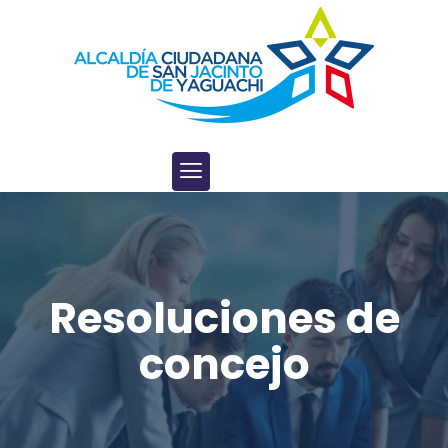
Resoluciones de
concejo