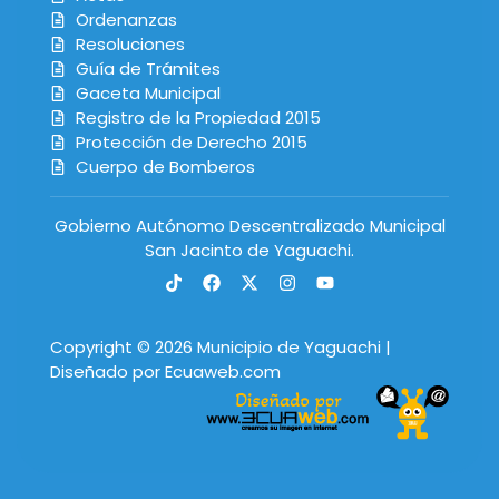
Ordenanzas
Resoluciones
Guía de Trámites
Gaceta Municipal
Registro de la Propiedad 2015
Protección de Derecho 2015
Cuerpo de Bomberos
Gobierno Autónomo Descentralizado Municipal
San Jacinto de Yaguachi.
Copyright © 2026 Municipio de Yaguachi |
Diseñado por Ecuaweb.com