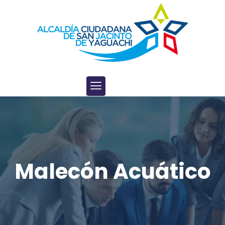
Malecón Acuático